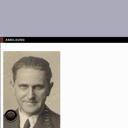
ABBILDUNG