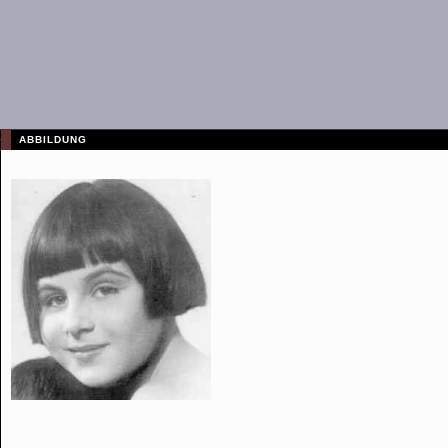
ABBILDUNG